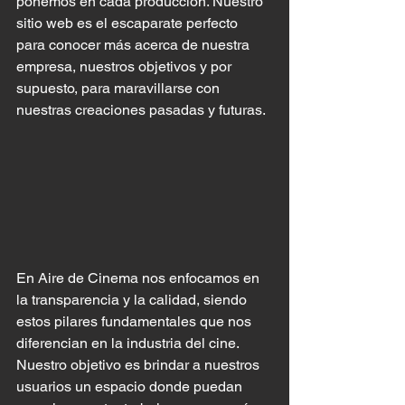
ponemos en cada producción. Nuestro 
sitio web es el escaparate perfecto 
para conocer más acerca de nuestra 
empresa, nuestros objetivos y por 
supuesto, para maravillarse con 
nuestras creaciones pasadas y futuras.
En Aire de Cinema nos enfocamos en 
la transparencia y la calidad, siendo 
estos pilares fundamentales que nos 
diferencian en la industria del cine. 
Nuestro objetivo es brindar a nuestros 
usuarios un espacio donde puedan 