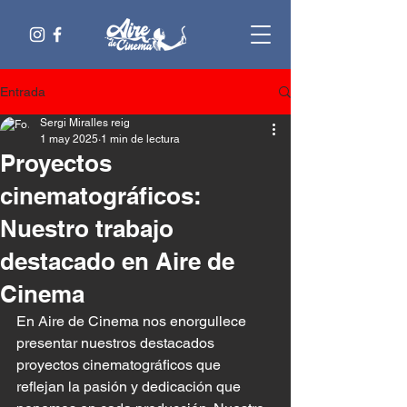
Entrada
Sergi Miralles reig
1 may 2025
1 min de lectura
Proyectos
cinematográficos:
Nuestro trabajo
destacado en Aire de
Cinema
En Aire de Cinema nos enorgullece 
presentar nuestros destacados 
proyectos cinematográficos que 
reflejan la pasión y dedicación que 