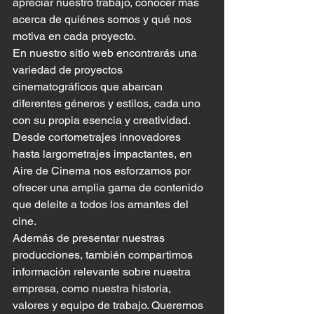
apreciar nuestro trabajo, conocer más 
acerca de quiénes somos y qué nos 
motiva en cada proyecto.

En nuestro sitio web encontrarás una 
variedad de proyectos 
cinematográficos que abarcan 
diferentes géneros y estilos, cada uno 
con su propia esencia y creatividad. 
Desde cortometrajes innovadores 
hasta largometrajes impactantes, en 
Aire de Cinema nos esforzamos por 
ofrecer una amplia gama de contenido 
que deleite a todos los amantes del 
cine.

Además de presentar nuestras 
producciones, también compartimos 
información relevante sobre nuestra 
empresa, como nuestra historia, 
valores y equipo de trabajo. Queremos 