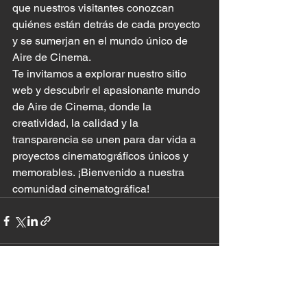
que nuestros visitantes conozcan 
quiénes están detrás de cada proyecto 
y se sumerjan en el mundo único de 
Aire de Cinema.

Te invitamos a explorar nuestro sitio 
web y descubrir el apasionante mundo 
de Aire de Cinema, donde la 
creatividad, la calidad y la 
transparencia se unen para dar vida a 
proyectos cinematográficos únicos y 
memorables. ¡Bienvenido a nuestra 
comunidad cinematográfica!
Ver todo
Entradas recientes