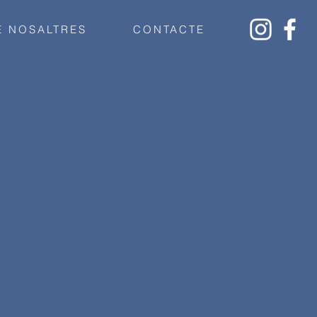
E NOSALTRES
CONTACTE