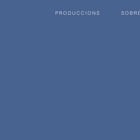
PRODUCCIONS
SOBR