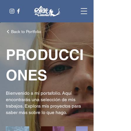
Back to Portfolio
PRODUCCI
ONES
Bienvenido a mi portafolio. Aquí
encontrarás una selección de mis
trabajos. Explora mis proyectos para
saber más sobre lo que hago.